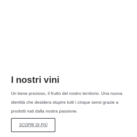
I nostri vini
Un bene prezioso, il frutto del nostro territorio. Una nuova
identità che desidera stupire tutti i cinque sensi grazie a
prodotti nati dalla nostra passione.
SCOPRI DI PIÙ