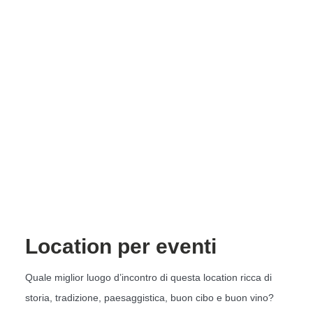
Location per eventi
Quale miglior luogo d’incontro di questa location ricca di
storia, tradizione, paesaggistica, buon cibo e buon vino?