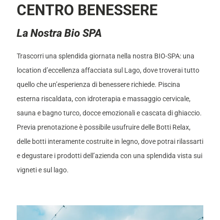
CENTRO BENESSERE
La Nostra Bio SPA
Trascorri una splendida giornata nella nostra BIO-SPA: una
location d’eccellenza affacciata sul Lago, dove troverai tutto
quello che un’esperienza di benessere richiede. Piscina
esterna riscaldata, con idroterapia e massaggio cervicale,
sauna e bagno turco, docce emozionali e cascata di ghiaccio.
Previa prenotazione è possibile usufruire delle Botti Relax,
delle botti interamente costruite in legno, dove potrai rilassarti
e degustare i prodotti dell’azienda con una splendida vista sui
vigneti e sul lago.