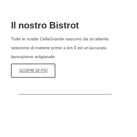
Il nostro Bistrot
Tutte le ricette CellaGrande nascono da un’attenta
selezione di materie prime a km 0 ed un’accurata
lavorazione artigianale.
SCOPRI DI PIÙ