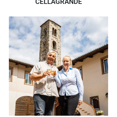
CELLAGRANDE