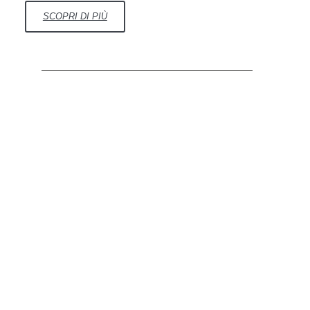
SCOPRI DI PIÙ