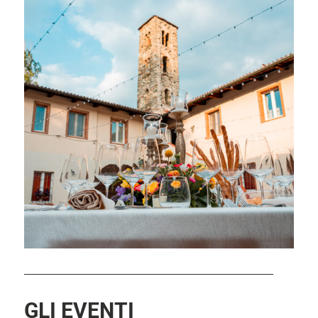
GLI EVENTI