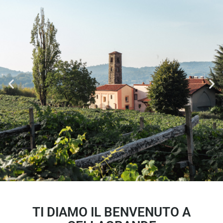
TI DIAMO IL BENVENUTO A