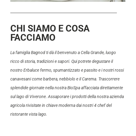
CHI SIAMO E COSA
FACCIAMO
La famiglia Bagnod ti dà il benvenuto a Cella Grande, luogo
ricco di storia, tradizioni e sapori. Qui potrete degustare il
nostro Erbaluce fermo, spumantizzato e passito e i nostri rossi
canavesani come barbera, nebbiolo e il Carema. Trascorrere
splendide giornate nella nostra BioSpa affacciata direttamente
sul lago di Viverone. Assaporare i prodotti della nostra azienda
agricola rivisitate in chiave moderna dai nostri 4 chef del
ristorante vista lago.