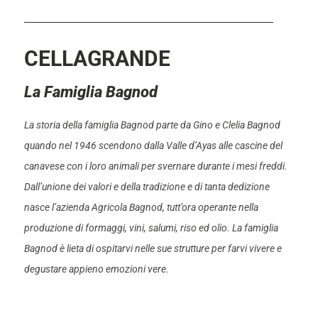
CELLAGRANDE
La Famiglia Bagnod
La storia della famiglia Bagnod parte da Gino e Clelia Bagnod
quando nel 1946 scendono dalla Valle d’Ayas alle cascine del
canavese con i loro animali per svernare durante i mesi freddi.
Dall’unione dei valori e della tradizione e di tanta dedizione
nasce l’azienda Agricola Bagnod, tutt’ora operante nella
produzione di formaggi, vini, salumi, riso ed olio. La famiglia
Bagnod è lieta di ospitarvi nelle sue strutture per farvi vivere e
degustare appieno emozioni vere.