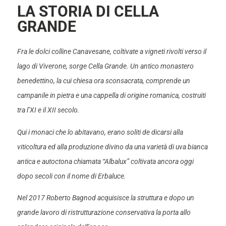
LA STORIA DI CELLA
GRANDE
Fra le dolci colline Canavesane, coltivate a vigneti rivolti verso il
lago di Viverone, sorge Cella Grande. Un antico monastero
benedettino, la cui chiesa ora sconsacrata, comprende un
campanile in pietra e una cappella di origine romanica, costruiti
tra l’XI e il XII secolo.
Qui i monaci che lo abitavano, erano soliti de dicarsi alla
viticoltura ed alla produzione divino da una varietà di uva bianca
antica e autoctona chiamata “Albalux” coltivata ancora oggi
dopo secoli con il nome di Erbaluce.
Nel 2017 Roberto Bagnod acquisisce la struttura e dopo un
grande lavoro di ristrutturazione conservativa la porta allo