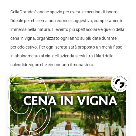
CellaGrande è anche spazio per eventi e meeting di lavoro:
l’ideale per chi cerca una cornice suggestiva, completamente
immersa nella natura. L’evento più spettacolare è quello della
cena in vigna, organizzato ogni anno su più date durante il
periodo estivo. Per ogni serata sarà proposto un menù fisso
in abbinamento ai vini dell’azienda serviti tra i filari delle
splendide vigne che circondano il monastero.