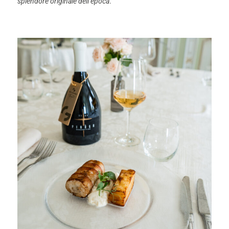
splendore originale dell’epoca
.