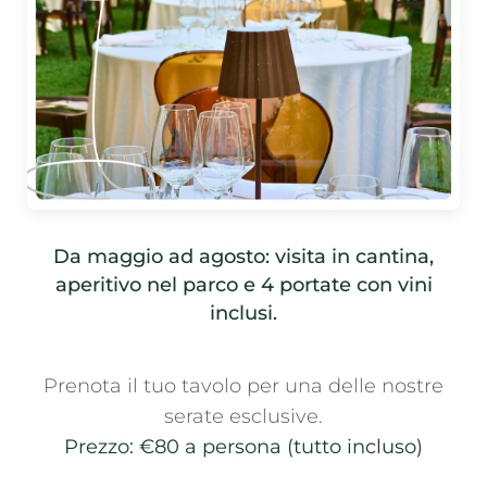
Da maggio ad agosto: visita in cantina,
aperitivo nel parco e 4 portate con vini
inclusi.
Prenota il tuo tavolo per una delle nostre
serate esclusive.
Prezzo: €80 a persona (tutto incluso)