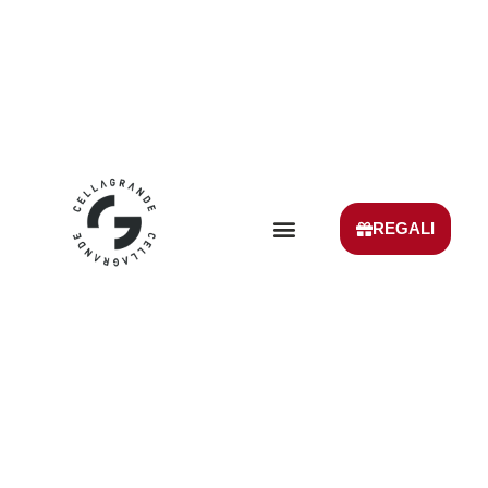
REGALI