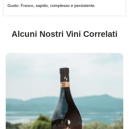
Gusto:
Fresco, sapido, complesso e persistente.
Alcuni Nostri Vini Correlati