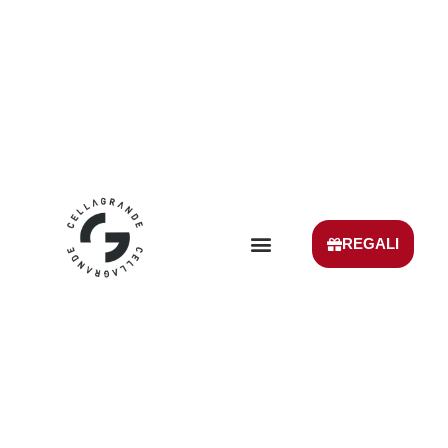
REGALI