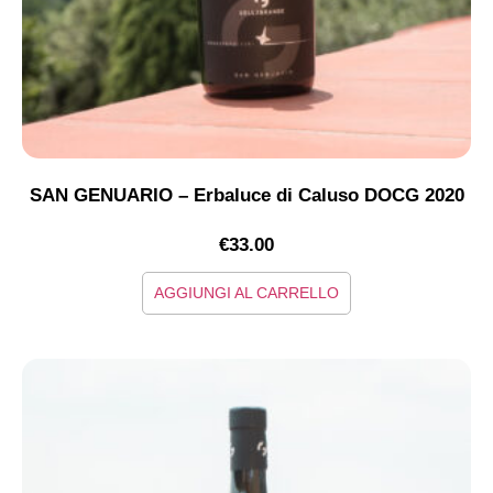
SAN GENUARIO – Erbaluce di Caluso DOCG 2020
€
33.00
AGGIUNGI AL CARRELLO