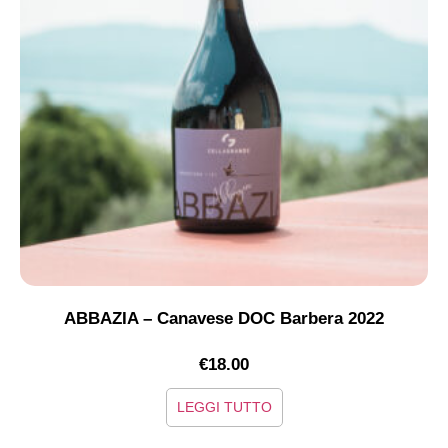
ABBAZIA – Canavese DOC Barbera 2022
€
18.00
LEGGI TUTTO