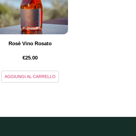
Rosè Vino Rosato
€
25.00
AGGIUNGI AL CARRELLO