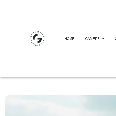
HOME
CAMERE