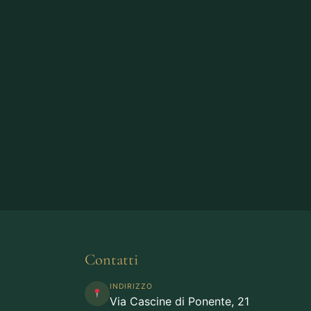
Contatti
INDIRIZZO
Via Cascine di Ponente, 21